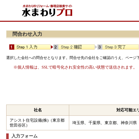
問合わせ入力
選択した会社への問合せとなります。問合せ先の会社をご確認のうえ、ページ
※個人情報は、SSLで暗号化され安全性の高い状態で送信されます。
社名
対応可能エ
アシスト住宅設備(株)（東京都
埼玉県、千葉県、東京都、神奈川県
世田谷区）
入力フォーム