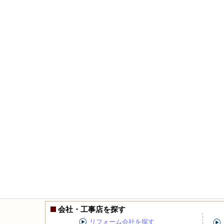
会社・工事店を探す
リフォーム会社を探す