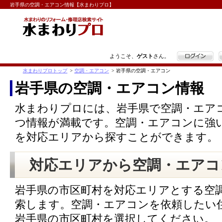
岩手県の空調・エアコン情報【水まわりプロ】
ログイン
ようこそ、
ゲスト
さん。
水まわりプロトップ
>
空調・エアコン
>
岩手県の空調・エアコン
岩手県の空調・エアコン情報
水まわりプロには、岩手県で空調・エア
つ情報が満載です。空調・エアコンに強
を対応エリアから探すことができます。
対応エリアから空調・エアコ
岩手県の市区町村を対応エリアとする空
索します。空調・エアコンを依頼したい
岩手県の市区町村を選択してください。