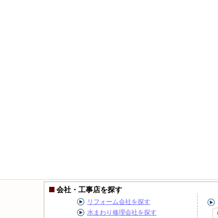
会社・工事店を探す
リフォーム会社を探す
水まわり修理会社を探す