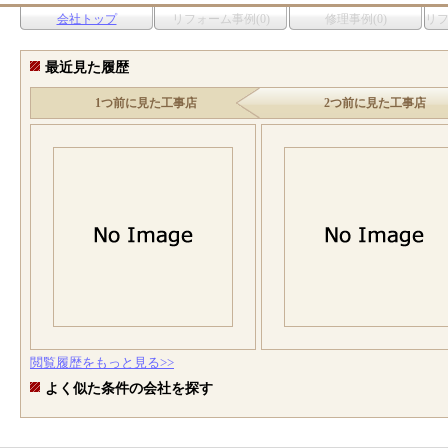
会社トップ
リフォーム事例(0)
修理事例(0)
リ
最近見た履歴
1つ前に見た工事店
2つ前に見た工事店
閲覧履歴をもっと見る>>
よく似た条件の会社を探す