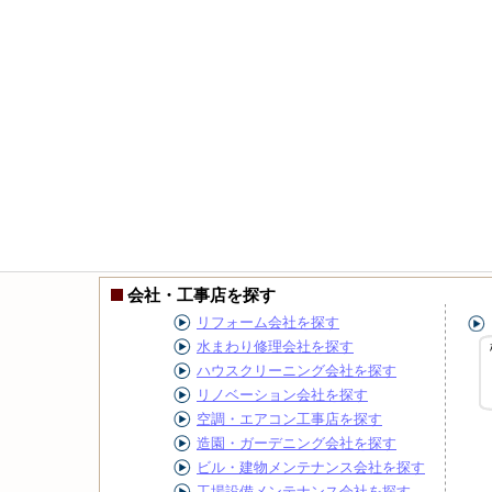
会社・工事店を探す
リフォーム会社を探す
水まわり修理会社を探す
ハウスクリーニング会社を探す
リノベーション会社を探す
空調・エアコン工事店を探す
造園・ガーデニング会社を探す
ビル・建物メンテナンス会社を探す
工場設備メンテナンス会社を探す