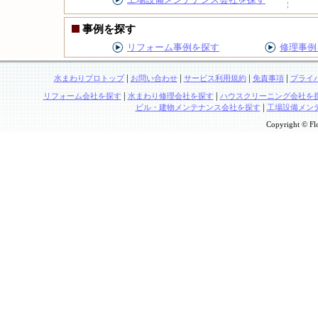
事例を探す
リフォーム事例を探す
修理事例
|
|
|
|
水まわりプロトップ
お問い合わせ
サービス利用規約
免責事項
プライ
|
|
リフォーム会社を探す
水まわり修理会社を探す
ハウスクリーニング会社を
|
ビル・建物メンテナンス会社を探す
工場設備メン
Copyright © Flo