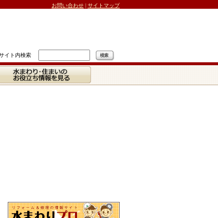
お問い合わせ
|
サイトマップ
サイト内検索
水まわり・住まいの
お役立ち情報を見る