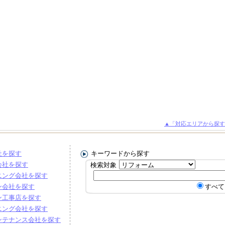
▲「対応エリアから探す
社を探す
キーワードから探す
会社を探す
検索対象
ニング会社を探す
ン会社を探す
すべて
ン工事店を探す
ニング会社を探す
ンテナンス会社を探す