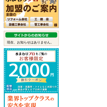
現在、お知らせはありません。