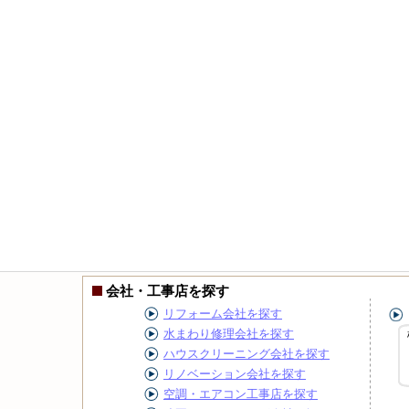
会社・工事店を探す
リフォーム会社を探す
水まわり修理会社を探す
ハウスクリーニング会社を探す
リノベーション会社を探す
空調・エアコン工事店を探す