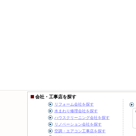
会社・工事店を探す
リフォーム会社を探す
水まわり修理会社を探す
ハウスクリーニング会社を探す
リノベーション会社を探す
空調・エアコン工事店を探す