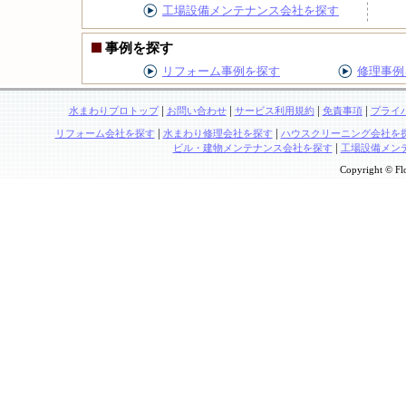
工場設備メンテナンス会社を探す
事例を探す
リフォーム事例を探す
修理事例
|
|
|
|
水まわりプロトップ
お問い合わせ
サービス利用規約
免責事項
プライ
|
|
リフォーム会社を探す
水まわり修理会社を探す
ハウスクリーニング会社を
|
ビル・建物メンテナンス会社を探す
工場設備メン
Copyright © Flo