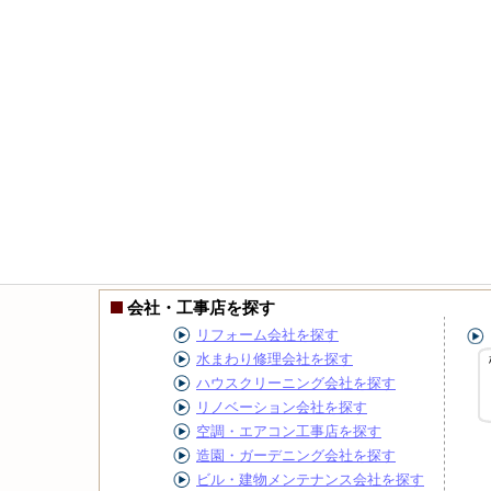
会社・工事店を探す
リフォーム会社を探す
水まわり修理会社を探す
ハウスクリーニング会社を探す
リノベーション会社を探す
空調・エアコン工事店を探す
造園・ガーデニング会社を探す
ビル・建物メンテナンス会社を探す