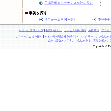
工場設備メンテナンス会社を探す
事例を探す
リフォーム事例を探す
修理事例
|
|
|
|
水まわりプロトップ
お問い合わせ
サービス利用規約
免責事項
プライ
|
|
リフォーム会社を探す
水まわり修理会社を探す
ハウスクリーニング会社を
|
ビル・建物メンテナンス会社を探す
工場設備メン
Copyright © Flo