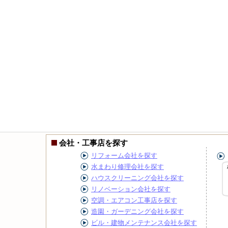
会社・工事店を探す
リフォーム会社を探す
水まわり修理会社を探す
ハウスクリーニング会社を探す
リノベーション会社を探す
空調・エアコン工事店を探す
造園・ガーデニング会社を探す
ビル・建物メンテナンス会社を探す