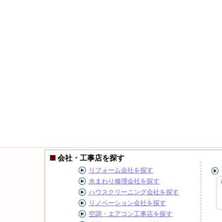
会社・工事店を探す
リフォーム会社を探す
水まわり修理会社を探す
ハウスクリーニング会社を探す
リノベーション会社を探す
空調・エアコン工事店を探す