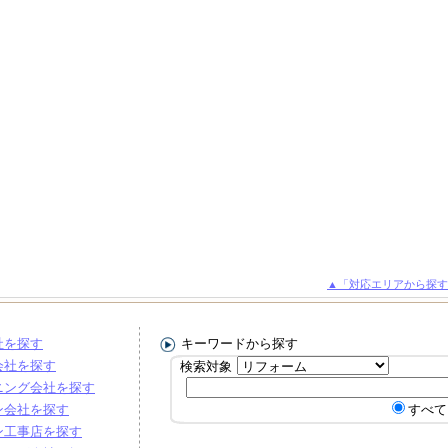
▲「対応エリアから探す
社を探す
キーワードから探す
会社を探す
検索対象
ニング会社を探す
ン会社を探す
すべて
ン工事店を探す