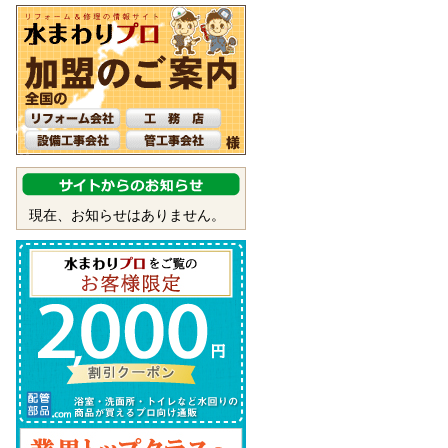
現在、お知らせはありません。