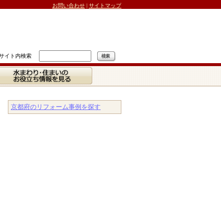
お問い合わせ
|
サイトマップ
サイト内検索
水まわり・住まいの
お役立ち情報を見る
京都府のリフォーム事例を探す