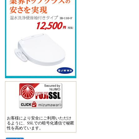
お客様により安全にご利用いただけ
るように、SSLでの暗号化通信で秘匿
性を高めています。