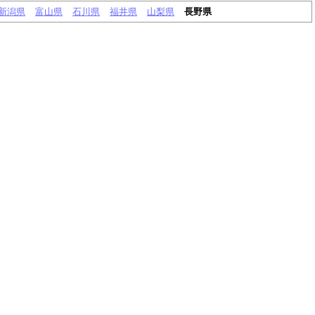
新潟県
富山県
石川県
福井県
山梨県
長野県