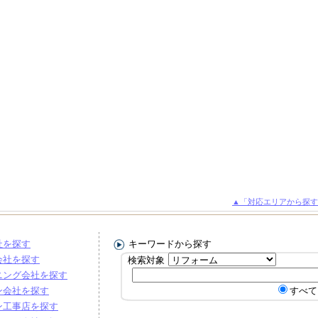
▲「対応エリアから探す
社を探す
キーワードから探す
会社を探す
検索対象
ニング会社を探す
ン会社を探す
すべて
ン工事店を探す