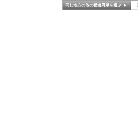
同じ地方の他の都道府県を選ぶ