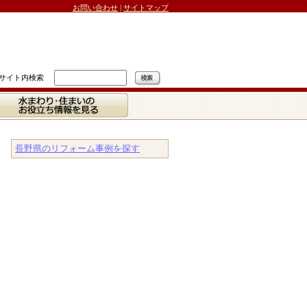
お問い合わせ
|
サイトマップ
サイト内検索
水まわり・住まいの
お役立ち情報を見る
長野県のリフォーム事例を探す