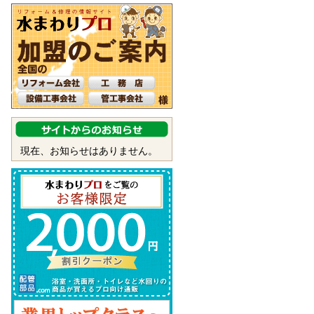
現在、お知らせはありません。