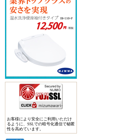
お客様により安全にご利用いただけ
るように、SSLでの暗号化通信で秘匿
性を高めています。