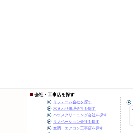
会社・工事店を探す
リフォーム会社を探す
水まわり修理会社を探す
ハウスクリーニング会社を探す
リノベーション会社を探す
空調・エアコン工事店を探す