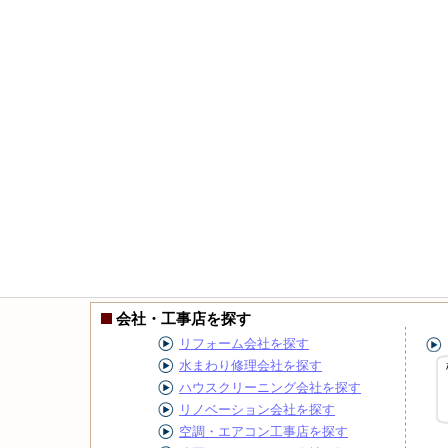
会社・工事店を探す
リフォーム会社を探す
水まわり修理会社を探す
ハウスクリーニング会社を探す
リノベーション会社を探す
空調・エアコン工事店を探す