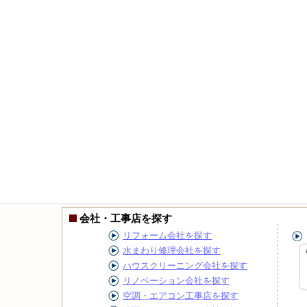
会社・工事店を探す
リフォーム会社を探す
水まわり修理会社を探す
ハウスクリーニング会社を探す
リノベーション会社を探す
空調・エアコン工事店を探す