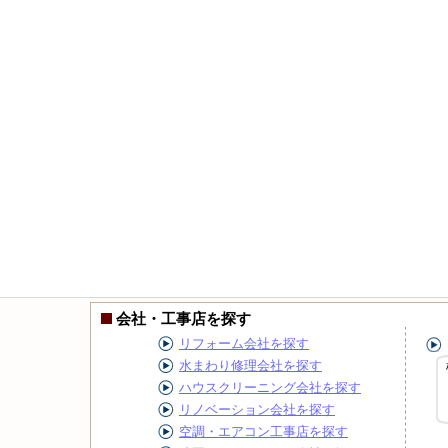
会社・工事店を探す
リフォーム会社を探す
水まわり修理会社を探す
ハウスクリーニング会社を探す
リノベーション会社を探す
空調・エアコン工事店を探す