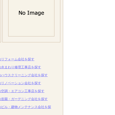
のリフォーム会社を探す
の水まわり修理工事店を探す
のハウスクリーニング会社を探す
のリノベーション会社を探す
の空調・エアコン工事店を探す
の造園・ガーデニング会社を探す
のビル・建物メンテナンス会社を探