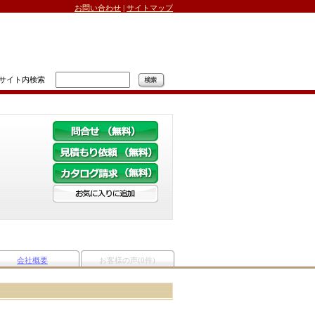
お問い合わせ
|
サイトマップ
サイト内検索
会社概要
お客様の声(0件)