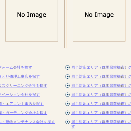
フォーム会社を探す
同じ対応エリア（群馬県前橋市）
まわり修理工事店を探す
同じ対応エリア（群馬県前橋市）
ウスクリーニング会社を探す
同じ対応エリア（群馬県前橋市）
ノベーション会社を探す
同じ対応エリア（群馬県前橋市）
調・エアコン工事店を探す
同じ対応エリア（群馬県前橋市）
園・ガーデニング会社を探す
同じ対応エリア（群馬県前橋市）
ル・建物メンテナンス会社を探す
同じ対応エリア（群馬県前橋市）
す