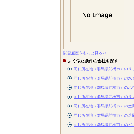
閲覧履歴をもっと見る>>
よく似た条件の会社を探す
同じ所在地（群馬県前橋市）のリ
同じ所在地（群馬県前橋市）の水
同じ所在地（群馬県前橋市）のハ
同じ所在地（群馬県前橋市）のリ
同じ所在地（群馬県前橋市）の空
同じ所在地（群馬県前橋市）の造
同じ所在地（群馬県前橋市）のビ