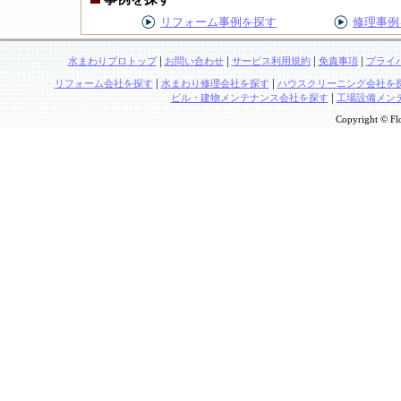
リフォーム事例を探す
修理事例
|
|
|
|
水まわりプロトップ
お問い合わせ
サービス利用規約
免責事項
プライ
|
|
リフォーム会社を探す
水まわり修理会社を探す
ハウスクリーニング会社を
|
ビル・建物メンテナンス会社を探す
工場設備メン
Copyright © Flo