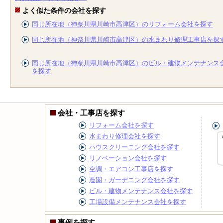
よく似た条件の会社を探す
同じ所在地（神奈川県川崎市高津区）のリフォーム会社を探す
同じ所在地（神奈川県川崎市高津区）の水まわり修理工事店を探
同じ所在地（神奈川県川崎市高津区）のビル・建物メンテナンス
を探す
会社・工事店を探す
リフォーム会社を探す
水まわり修理会社を探す
ハウスクリーニング会社を探す
リノベーション会社を探す
空調・エアコン工事店を探す
造園・ガーデニング会社を探す
ビル・建物メンテナンス会社を探す
工場設備メンテナンス会社を探す
事例を探す