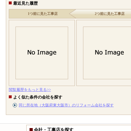
最近見た履歴
1つ前に見た工事店
2つ前に見た工事店
閲覧履歴をもっと見る>>
よく似た条件の会社を探す
同じ所在地（大阪府東大阪市）のリフォーム会社を探す
会社・工事店を探す