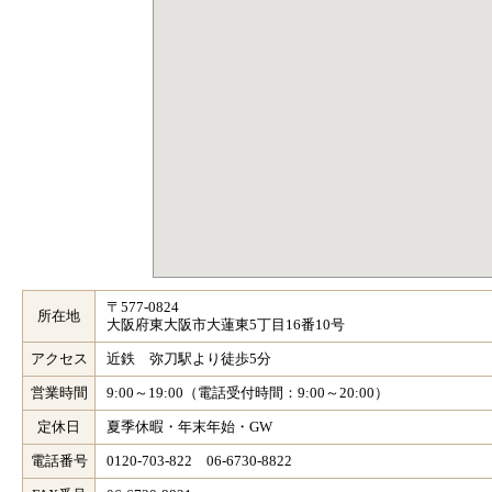
〒577-0824
所在地
大阪府東大阪市大蓮東5丁目16番10号
アクセス
近鉄 弥刀駅より徒歩5分
営業時間
9:00～19:00（電話受付時間：9:00～20:00）
定休日
夏季休暇・年末年始・GW
電話番号
0120-703-822 06-6730-8822