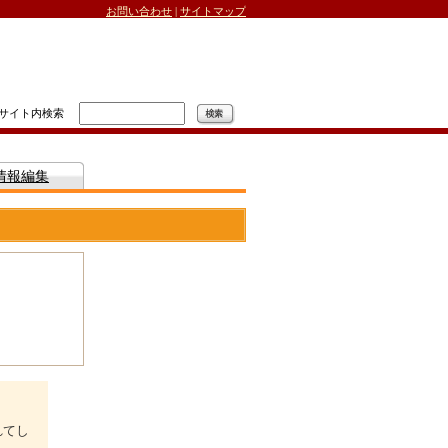
お問い合わせ
|
サイトマップ
サイト内検索
情報編集
れてし