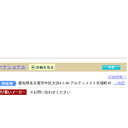
ーナショナル
詳細情報>>
愛知県名古屋市中区大須4-1-40 アルティメイト矢場町4F
→地図
※お問い合わせください