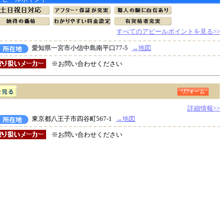
すべてのアピールポイントを見る>>
愛知県一宮市小信中島南平口77-5
→地図
※お問い合わせください
詳細情報>>
東京都八王子市四谷町567-1
→地図
※お問い合わせください