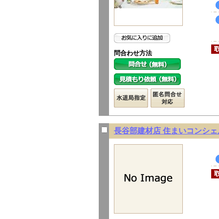
問合わせ方法
長谷部建材店 住まいコンシェ