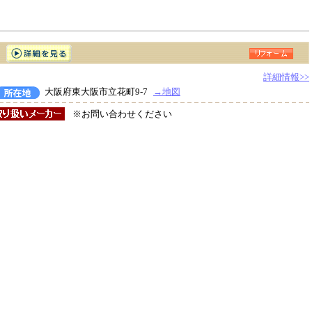
詳細情報>>
大阪府東大阪市立花町9-7
→地図
※お問い合わせください