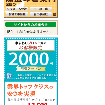
現在、お知らせはありません。