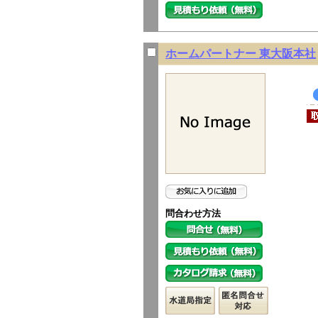
ホームパートナー 東大阪本社
問合わせ方法