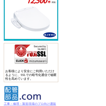
お客様により安全にご利用いただけ
るように、SSLでの暗号化通信で秘匿
性を高めています。
工事・修理・製造現場のプロ向け通販