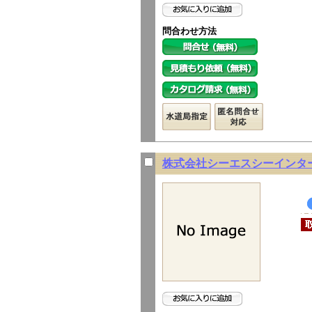
問合わせ方法
株式会社シーエスシーインタ