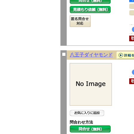
八王子ダイヤモンド
問合わせ方法