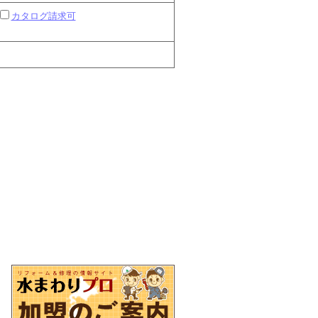
カタログ請求可