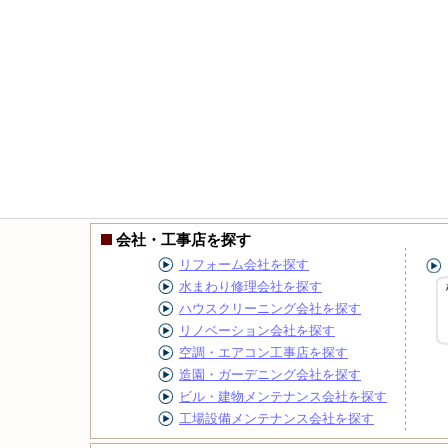
会社・工事店を探す
リフォーム会社を探す
水まわり修理会社を探す
ハウスクリーニング会社を探す
リノベーション会社を探す
空調・エアコン工事店を探す
造園・ガーデニング会社を探す
ビル・建物メンテナンス会社を探す
工場設備メンテナンス会社を探す