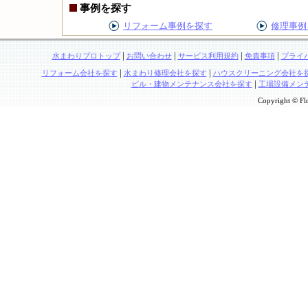
事例を探す
リフォーム事例を探す
修理事例
|
|
|
|
水まわりプロトップ
お問い合わせ
サービス利用規約
免責事項
プライ
|
|
リフォーム会社を探す
水まわり修理会社を探す
ハウスクリーニング会社を
|
ビル・建物メンテナンス会社を探す
工場設備メン
Copyright © Flo