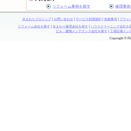
リフォーム事例を探す
修理事例
|
|
|
|
水まわりプロトップ
お問い合わせ
サービス利用規約
免責事項
プライ
|
|
リフォーム会社を探す
水まわり修理会社を探す
ハウスクリーニング会社を
|
ビル・建物メンテナンス会社を探す
工場設備メン
Copyright © Flo