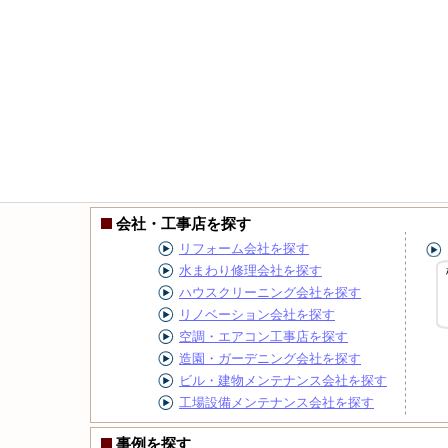
会社・工事店を探す
リフォーム会社を探す
水まわり修理会社を探す
ハウスクリーニング会社を探す
リノベーション会社を探す
空調・エアコン工事店を探す
造園・ガーデニング会社を探す
ビル・建物メンテナンス会社を探す
工場設備メンテナンス会社を探す
事例を探す