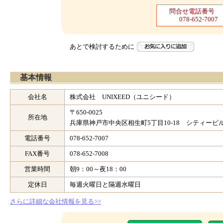
問合せ電話番号
078-652-7007
あとで検討するために
基本情報
会社名
株式会社 UNIXEED（ユニシード）
〒650-0025
所在地
兵庫県神戸市中央区相生町5丁目10-18 シティービル
電話番号
078-652-7007
FAX番号
078-652-7008
営業時間
朝9：00～夜18：00
定休日
毎週火曜日と隔週水曜日
さらに詳細な会社情報を見る>>