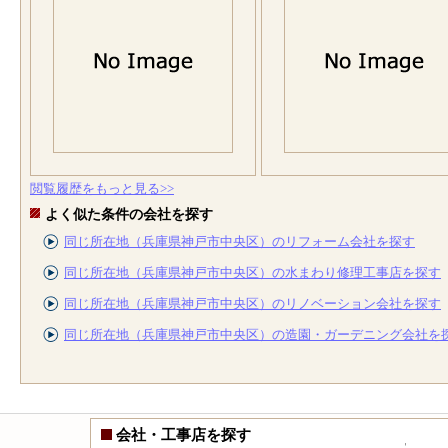
閲覧履歴をもっと見る>>
よく似た条件の会社を探す
同じ所在地（兵庫県神戸市中央区）のリフォーム会社を探す
同じ所在地（兵庫県神戸市中央区）の水まわり修理工事店を探す
同じ所在地（兵庫県神戸市中央区）のリノベーション会社を探す
同じ所在地（兵庫県神戸市中央区）の造園・ガーデニング会社を
会社・工事店を探す