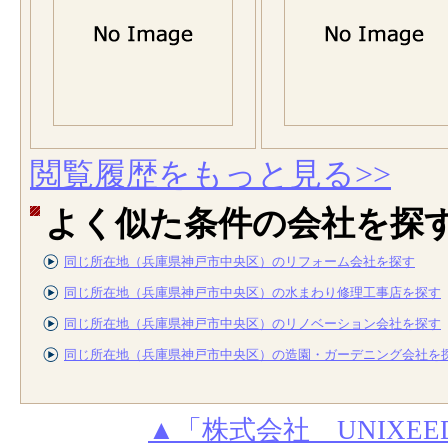
閲覧履歴をもっと見る>>
よく似た条件の会社を探
同じ所在地（兵庫県神戸市中央区）のリフォーム会社を探す
同じ所在地（兵庫県神戸市中央区）の水まわり修理工事店を探す
同じ所在地（兵庫県神戸市中央区）のリノベーション会社を探す
同じ所在地（兵庫県神戸市中央区）の造園・ガーデニング会社を
▲「株式会社 UNIX