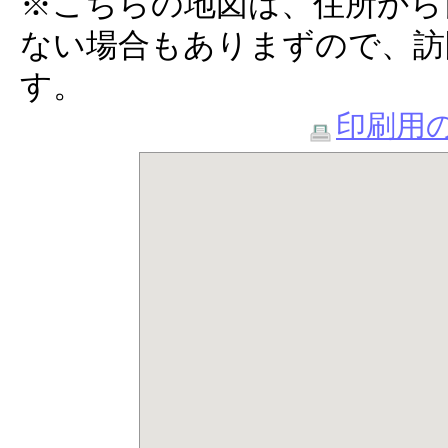
※こちらの地図は、住所から
ない場合もありまずので、訪
す。
印刷用