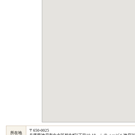
〒650-0025
所在地