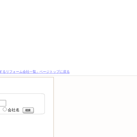
するリフォーム会社一覧」ページトップに戻る
会社名