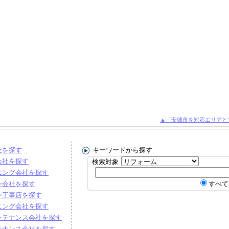
▲「安城市を対応エリアと
社を探す
キーワードから探す
会社を探す
検索対象
ニング会社を探す
ン会社を探す
すべて
ン工事店を探す
ニング会社を探す
ンテナンス会社を探す
テナンス会社を探す