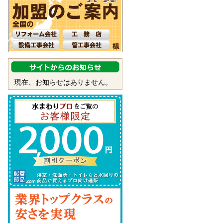
現在、お知らせはありません。