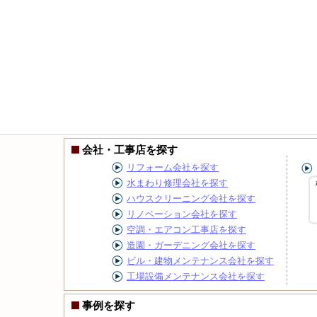
会社・工事店を探す
リフォーム会社を探す
水まわり修理会社を探す
ハウスクリーニング会社を探す
リノベーション会社を探す
空調・エアコン工事店を探す
造園・ガーデニング会社を探す
ビル・建物メンテナンス会社を探す
工場設備メンテナンス会社を探す
事例を探す