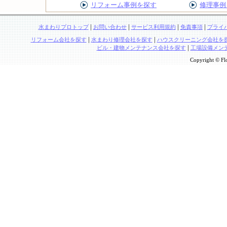
リフォーム事例を探す
修理事例
|
|
|
|
水まわりプロトップ
お問い合わせ
サービス利用規約
免責事項
プライ
|
|
リフォーム会社を探す
水まわり修理会社を探す
ハウスクリーニング会社を
|
ビル・建物メンテナンス会社を探す
工場設備メン
Copyright © Flo