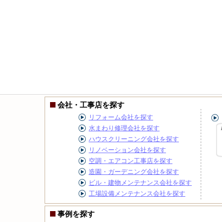
会社・工事店を探す
リフォーム会社を探す
水まわり修理会社を探す
ハウスクリーニング会社を探す
リノベーション会社を探す
空調・エアコン工事店を探す
造園・ガーデニング会社を探す
ビル・建物メンテナンス会社を探す
工場設備メンテナンス会社を探す
事例を探す