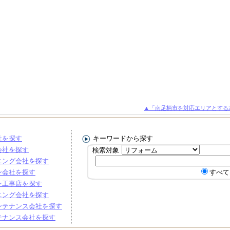
▲「南足柄市を対応エリアとする
社を探す
キーワードから探す
会社を探す
検索対象
ニング会社を探す
ン会社を探す
すべて
ン工事店を探す
ニング会社を探す
ンテナンス会社を探す
テナンス会社を探す