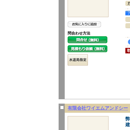
問合わせ方法
有限会社ワイエムアンドシー
弊
建