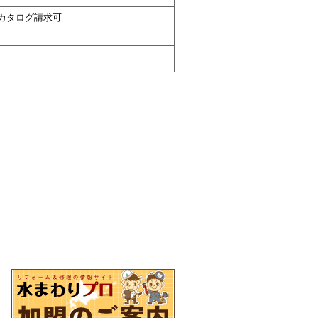
カタログ請求可