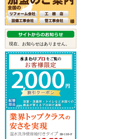
現在、お知らせはありません。