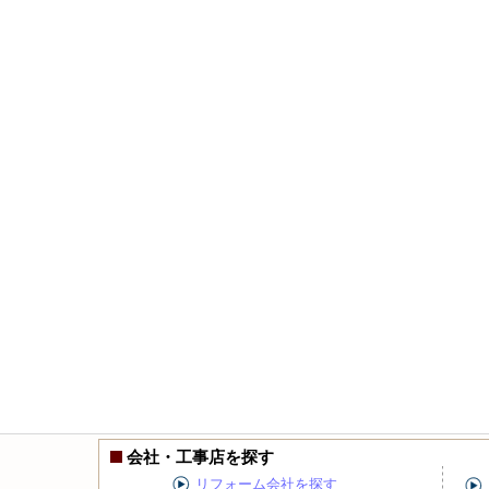
会社・工事店を探す
リフォーム会社を探す