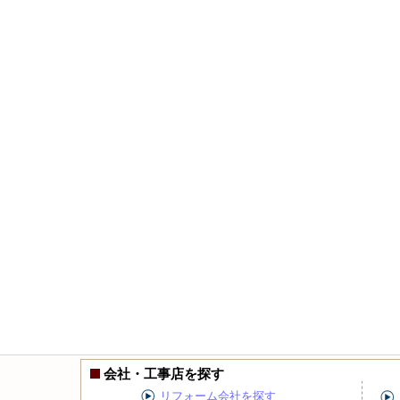
会社・工事店を探す
リフォーム会社を探す