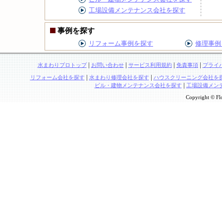
工場設備メンテナンス会社を探す
事例を探す
リフォーム事例を探す
修理事例
|
|
|
|
水まわりプロトップ
お問い合わせ
サービス利用規約
免責事項
プライ
|
|
リフォーム会社を探す
水まわり修理会社を探す
ハウスクリーニング会社を
|
ビル・建物メンテナンス会社を探す
工場設備メン
Copyright © Flo