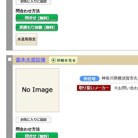
問合わせ方法
森本水道設備
神奈川県横須賀市久里
※お問い合わ
問合わせ方法