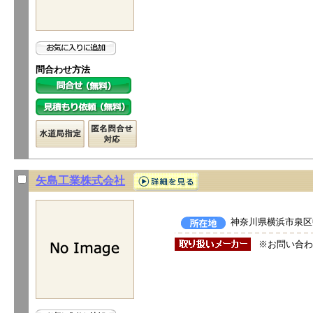
問合わせ方法
矢島工業株式会社
神奈川県横浜市泉区中田
※お問い合わ