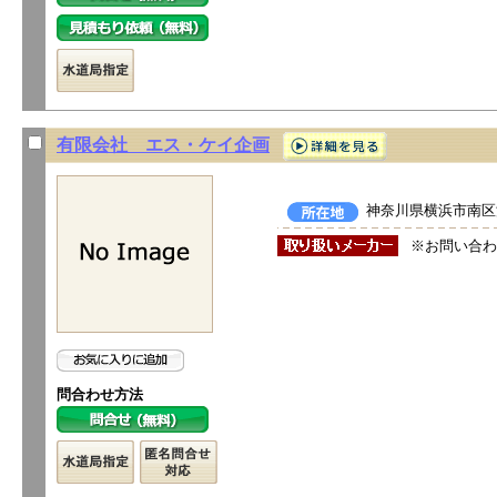
有限会社 エス・ケイ企画
神奈川県横浜市南区浦
※お問い合わ
問合わせ方法