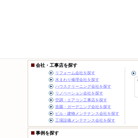
会社・工事店を探す
リフォーム会社を探す
水まわり修理会社を探す
ハウスクリーニング会社を探す
リノベーション会社を探す
空調・エアコン工事店を探す
造園・ガーデニング会社を探す
ビル・建物メンテナンス会社を探す
工場設備メンテナンス会社を探す
事例を探す