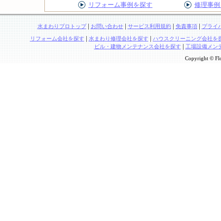
リフォーム事例を探す
修理事例
|
|
|
|
水まわりプロトップ
お問い合わせ
サービス利用規約
免責事項
プライ
|
|
リフォーム会社を探す
水まわり修理会社を探す
ハウスクリーニング会社を
|
ビル・建物メンテナンス会社を探す
工場設備メン
Copyright © Flo