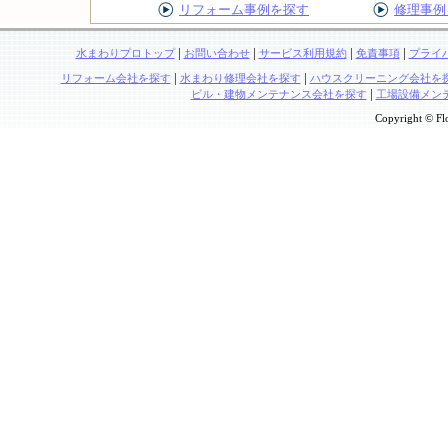
リフォーム事例を探す
修理事例
|
|
|
|
水まわりプロトップ
お問い合わせ
サービス利用規約
免責事項
プライ
|
|
リフォーム会社を探す
水まわり修理会社を探す
ハウスクリーニング会社を
|
ビル・建物メンテナンス会社を探す
工場設備メン
Copyright © Flo