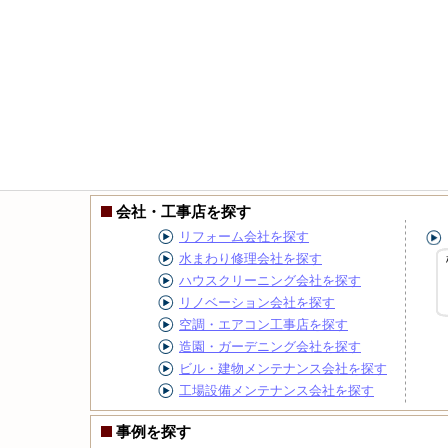
会社・工事店を探す
リフォーム会社を探す
水まわり修理会社を探す
ハウスクリーニング会社を探す
リノベーション会社を探す
空調・エアコン工事店を探す
造園・ガーデニング会社を探す
ビル・建物メンテナンス会社を探す
工場設備メンテナンス会社を探す
事例を探す