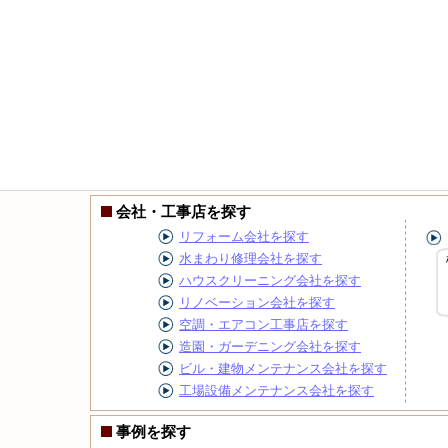
会社・工事店を探す
リフォーム会社を探す
水まわり修理会社を探す
ハウスクリーニング会社を探す
リノベーション会社を探す
空調・エアコン工事店を探す
造園・ガーデニング会社を探す
ビル・建物メンテナンス会社を探す
工場設備メンテナンス会社を探す
事例を探す