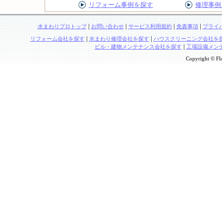
リフォーム事例を探す
修理事例
|
|
|
|
水まわりプロトップ
お問い合わせ
サービス利用規約
免責事項
プライ
|
|
リフォーム会社を探す
水まわり修理会社を探す
ハウスクリーニング会社を
|
ビル・建物メンテナンス会社を探す
工場設備メン
Copyright © Flo