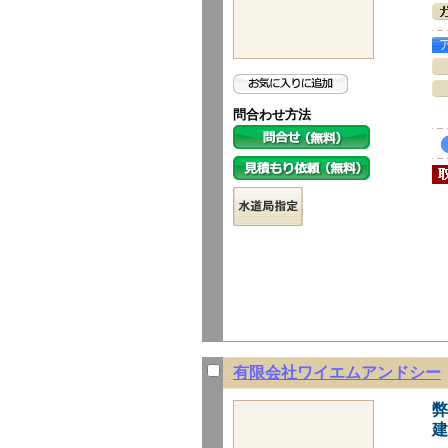
問合わせ方法
有限会社ワイエムアンドシー
弊
建