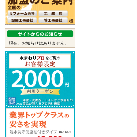
現在、お知らせはありません。