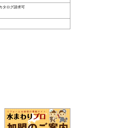
カタログ請求可