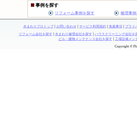
事例を探す
リフォーム事例を探す
修理事例
|
|
|
|
水まわりプロトップ
お問い合わせ
サービス利用規約
免責事項
プライ
|
|
リフォーム会社を探す
水まわり修理会社を探す
ハウスクリーニング会社を
|
ビル・建物メンテナンス会社を探す
工場設備メン
Copyright © Flo