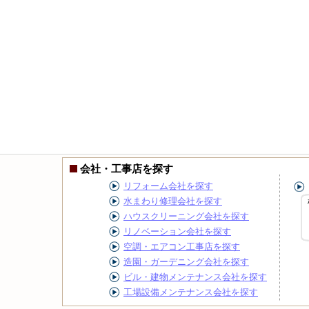
会社・工事店を探す
リフォーム会社を探す
水まわり修理会社を探す
ハウスクリーニング会社を探す
リノベーション会社を探す
空調・エアコン工事店を探す
造園・ガーデニング会社を探す
ビル・建物メンテナンス会社を探す
工場設備メンテナンス会社を探す