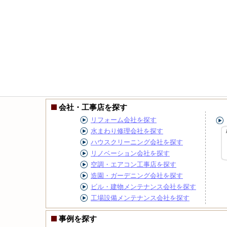
会社・工事店を探す
リフォーム会社を探す
水まわり修理会社を探す
ハウスクリーニング会社を探す
リノベーション会社を探す
空調・エアコン工事店を探す
造園・ガーデニング会社を探す
ビル・建物メンテナンス会社を探す
工場設備メンテナンス会社を探す
事例を探す