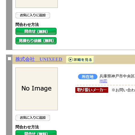
問合わせ方法
株式会社 UNIXEED
兵庫県神戸市中央区相
地図
※お問い合わ
問合わせ方法