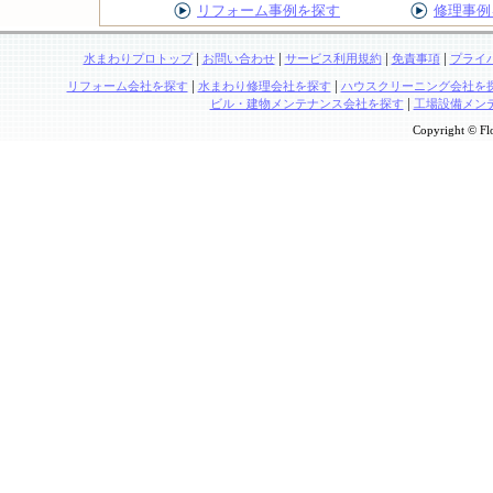
リフォーム事例を探す
修理事例
|
|
|
|
水まわりプロトップ
お問い合わせ
サービス利用規約
免責事項
プライ
|
|
リフォーム会社を探す
水まわり修理会社を探す
ハウスクリーニング会社を
|
ビル・建物メンテナンス会社を探す
工場設備メン
Copyright © Flo