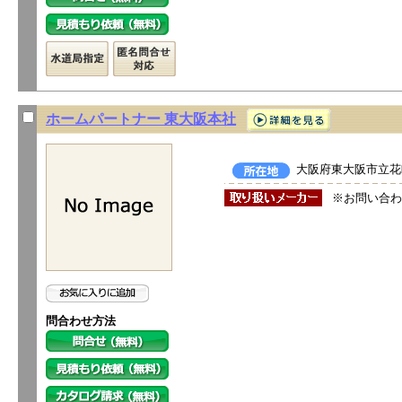
ホームパートナー 東大阪本社
大阪府東大阪市立花町
※お問い合わ
問合わせ方法