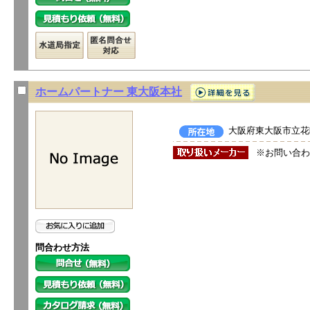
ホームパートナー 東大阪本社
大阪府東大阪市立花町
※お問い合わ
問合わせ方法