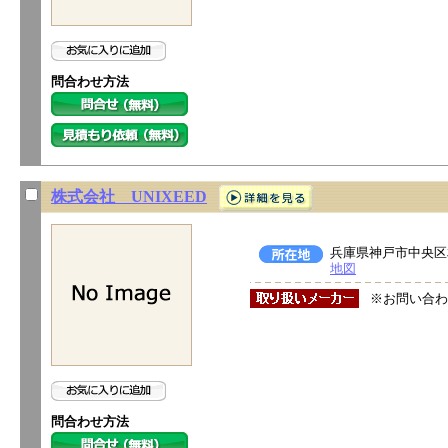
問合わせ方法
株式会社 UNIXEED
兵庫県神戸市中央区相
地図
※お問い合わ
問合わせ方法