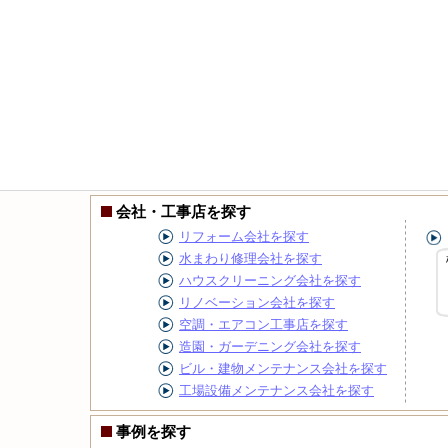
会社・工事店を探す
リフォーム会社を探す
水まわり修理会社を探す
ハウスクリーニング会社を探す
リノベーション会社を探す
空調・エアコン工事店を探す
造園・ガーデニング会社を探す
ビル・建物メンテナンス会社を探す
工場設備メンテナンス会社を探す
事例を探す