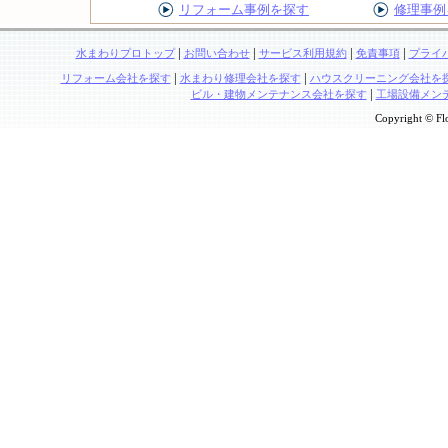
リフォーム事例を探す
修理事例
|
|
|
|
水まわりプロトップ
お問い合わせ
サービス利用規約
免責事項
プライ
|
|
リフォーム会社を探す
水まわり修理会社を探す
ハウスクリーニング会社を
|
ビル・建物メンテナンス会社を探す
工場設備メン
Copyright © Flo