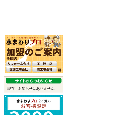
現在、お知らせはありません。