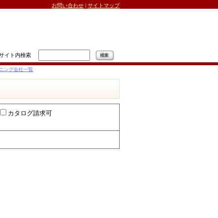
お問い合わせ
|
サイトマップ
サイト内検索
ニング会社一覧
カタログ請求可