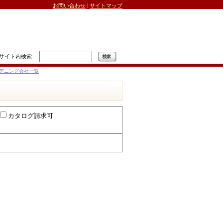
お問い合わせ
|
サイトマップ
サイト内検索
デニング会社一覧
カタログ請求可