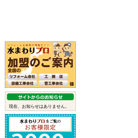
現在、お知らせはありません。