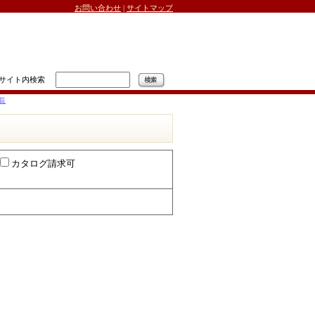
お問い合わせ
|
サイトマップ
サイト内検索
覧
カタログ請求可