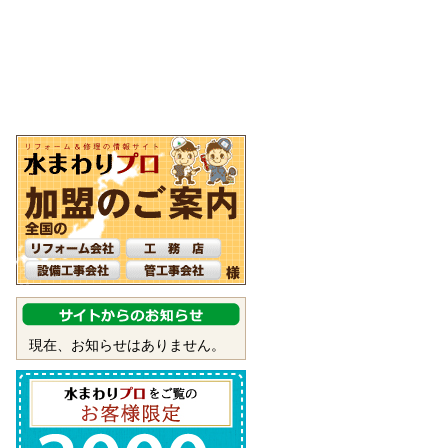
現在、お知らせはありません。