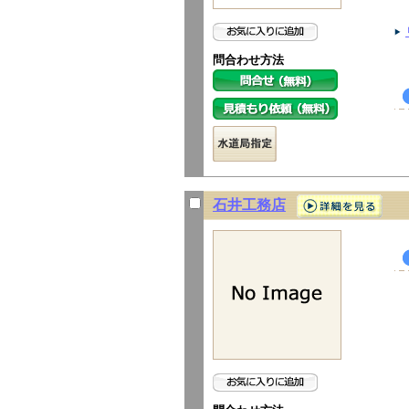
問合わせ方法
石井工務店