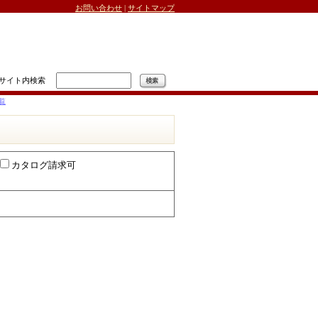
お問い合わせ
|
サイトマップ
サイト内検索
覧
カタログ請求可