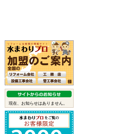
現在、お知らせはありません。