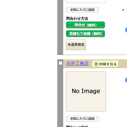
問合わせ方法
石井工務店