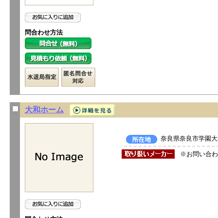
問合わせ方法
大和ホーム
奈良県奈良市学園大和
※お問い合わ