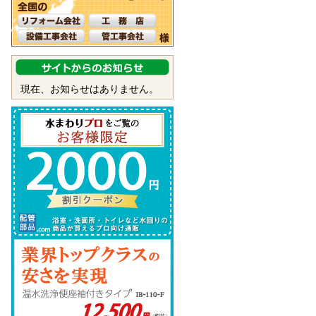
現在、お知らせはありません。