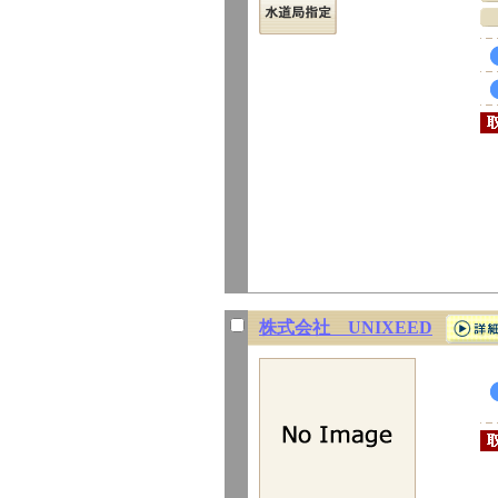
株式会社 UNIXEED