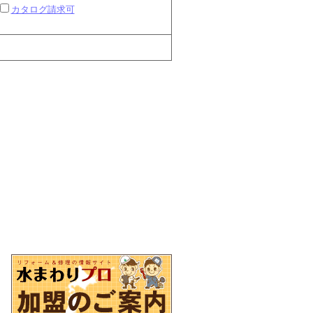
カタログ請求可