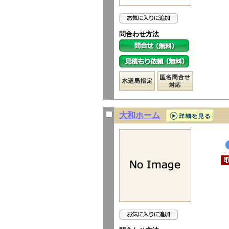
問合わせ方法
大和ホーム