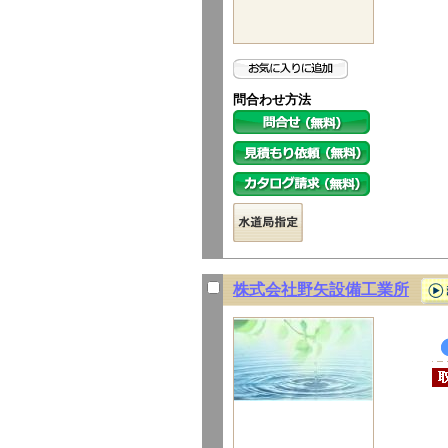
問合わせ方法
株式会社野矢設備工業所