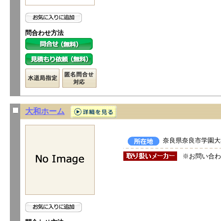
問合わせ方法
大和ホーム
奈良県奈良市学園大和
※お問い合わ