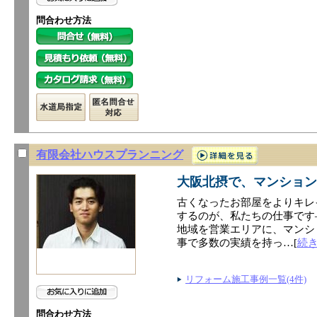
問合わせ方法
有限会社ハウスプランニング
大阪北摂で、マンション
古くなったお部屋をよりキレ
するのが、私たちの仕事です
地域を営業エリアに、マンシ
事で多数の実績を持っ…[
続
リフォーム施工事例一覧(4件)
問合わせ方法