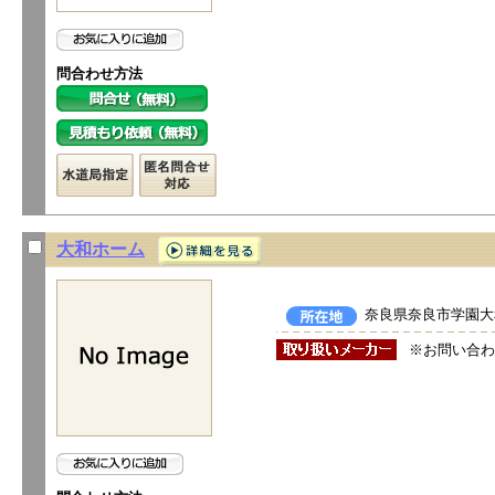
問合わせ方法
大和ホーム
奈良県奈良市学園大和
※お問い合わ