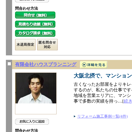
問合わせ方法
有限会社ハウスプランニング
大阪北摂で、マンション
古くなったお部屋をよりキレ
するのが、私たちの仕事です
地域を営業エリアに、マンシ
事で多数の実績を持っ…[
続
リフォーム施工事例一覧(4件)
問合わせ方法