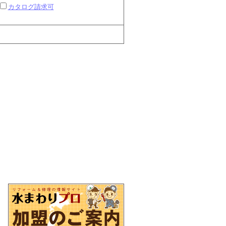
カタログ請求可