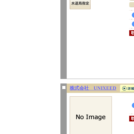
株式会社 UNIXEED