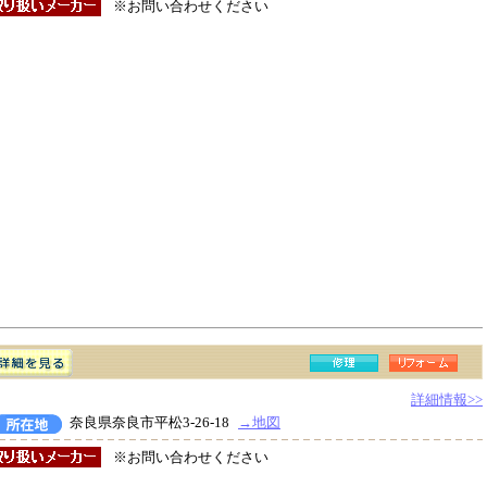
※お問い合わせください
詳細情報>>
奈良県奈良市平松3-26-18
→地図
※お問い合わせください