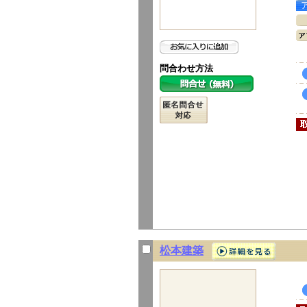
問合わせ方法
松本建築