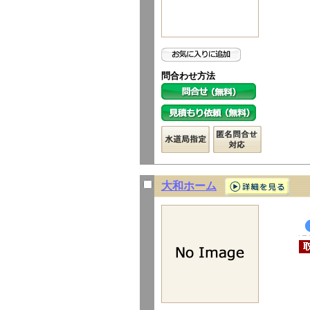
問合わせ方法
大和ホーム