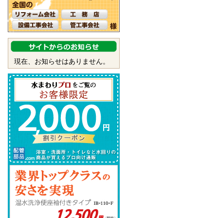
現在、お知らせはありません。