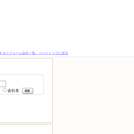
とするリフォーム会社一覧」ページトップに戻る
会社名