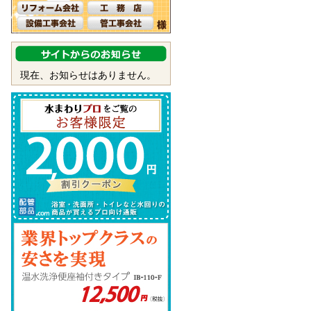
現在、お知らせはありません。